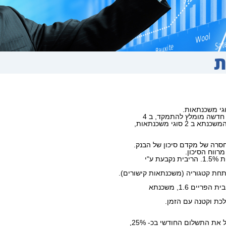
ת
גי משכנתאות.
דשה מומלץ להתמקד, ב 4
סוגי משכנתאות,
רה של מקדם סיכון של הבנק.
ווח הסיכון.
ע"י
 תחת קטגוריה (משכנתאות קישורים).