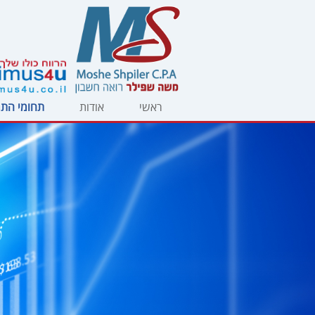
ראשי
אודות
תחומי הת