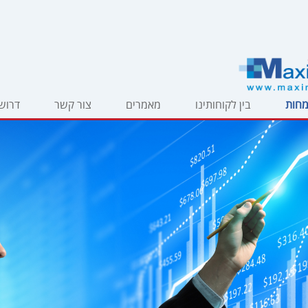
מחות
בין לקוחותינו
מאמרים
צור קשר
דרוש