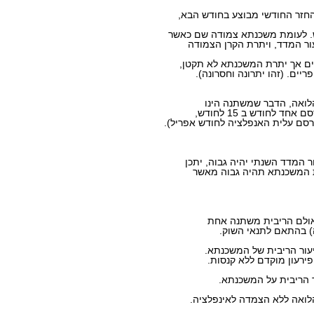
החזר החודשי מבוצע בחודש הבא,
. לעומת משכנתא צמודה שם כאשר
ר המדד, ויתרת הקרן הצמודה
ם אך יתרת המשכנתא לא תקטן,
ים. (זהו יתרונה וחסרונה).
לואה, הדבר שמשתנה הינו
 לחודש ב 15 לחודש,
 המשכנתא תהיה גבוה מאשר
אולם הריבית משתנה אחת
 בהתאם לתנאי השוק.
 הריבית על המשכנתא.
לואה ללא הצמדה לאינפלציה.